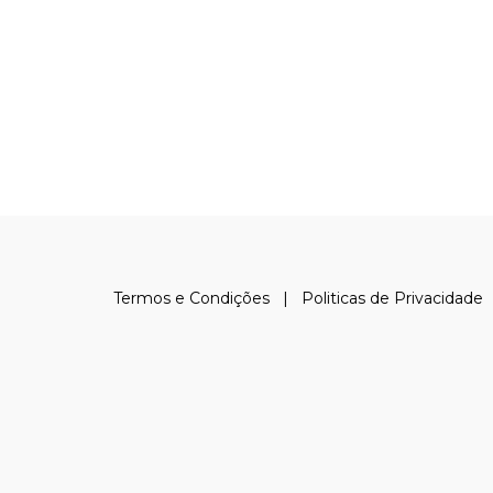
Termos e Condições
|
Politicas de Privacidade