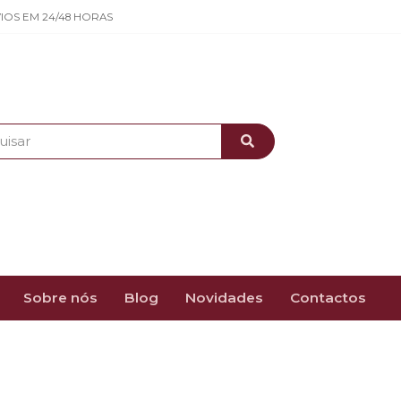
IOS EM 24/48 HORAS
Sobre nós
Blog
Novidades
Contactos