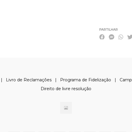
Características
PARTILHAR
|
Livro de Reclamações
|
Programa de Fidelização
|
Camp
Direito de livre resolução