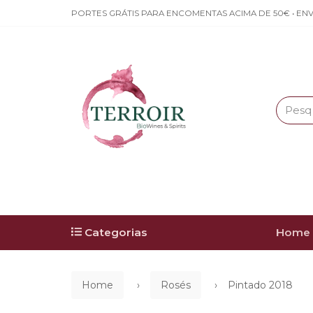
PORTES GRÁTIS PARA ENCOMENTAS ACIMA DE 50€ • ENV
Categorias
Home
Home
Rosés
Pintado 2018