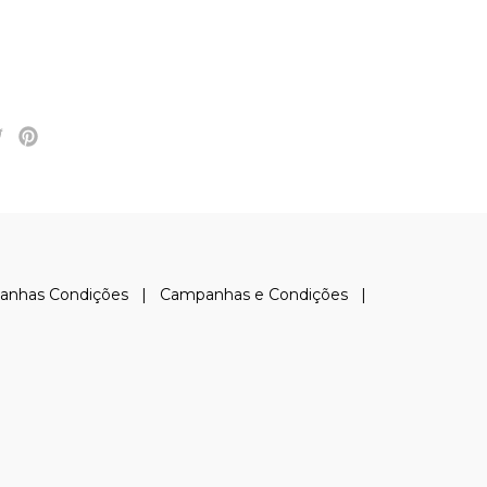
anhas Condições
|
Campanhas e Condições
|